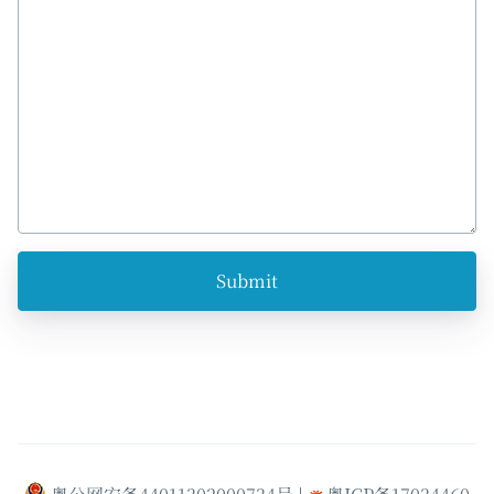
Submit