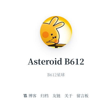
Asteroid B612
B612星球
博客
归档
友链
关于
留言板