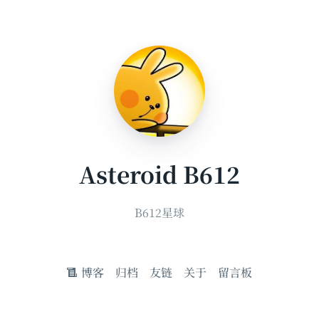
Asteroid B612
B612星球
博客
归档
友链
关于
留言板