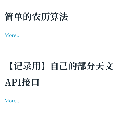
简单的农历算法
More...
【记录用】自己的部分天文
API接口
More...