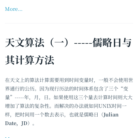
More...
天文算法（一）-----儒略日与
其计算方法
在天文上的算法计算需要用到时间变量时，一般不会使用世
界通行的公历。因为现行历法的时间体系包含了三个“变
量”-----年，月，日。如果使用这三个量去计算时间则大大
增加了算法的复杂性。而解决的办法就如同UNIX时间一
样，把时间用一个数去表示，也就是儒略日（
Julian
Date，JD
）。