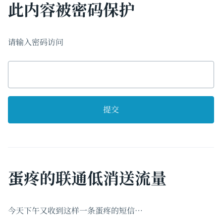
此内容被密码保护
请输入密码访问
蛋疼的联通低消送流量
今天下午又收到这样一条蛋疼的短信…