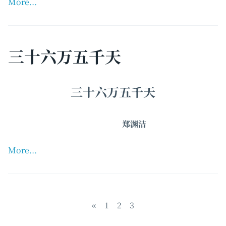
More...
三十六万五千天
三十六万五千天
郑渊洁
More...
«
1
2
3