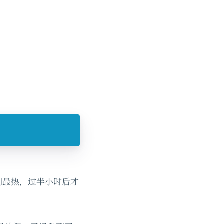
到最热，过半小时后才