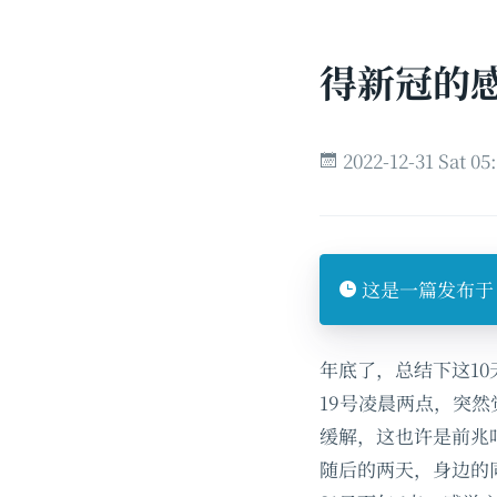
得新冠的
2022-12-31 Sat 0
这是一篇发布于 
年底了，总结下这10
19号凌晨两点，突
缓解，这也许是前兆
随后的两天，身边的