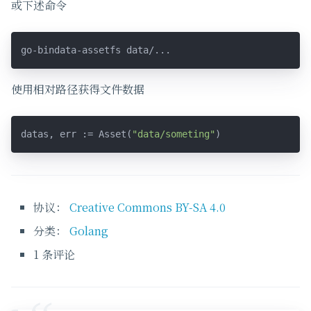
或下述命令
go-bindata-assetfs data/...
使用相对路径获得文件数据
datas, err := Asset(
"data/someting"
)
协议：
Creative Commons BY-SA 4.0
分类：
Golang
1 条评论