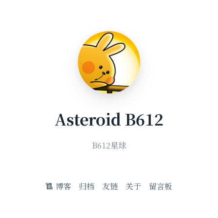
Asteroid B612
B612星球
博客
归档
友链
关于
留言板