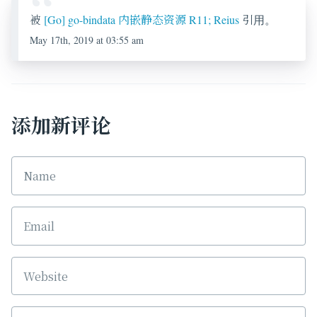
被
[Go] go-bindata 内嵌静态资源 R11; Reius
引用。
May 17th, 2019 at 03:55 am
添加新评论