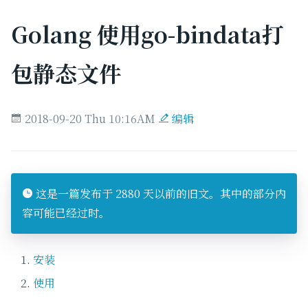
Golang 使用go-bindata打
包静态文件
2018-09-20 Thu 10:16AM
编辑
这是一篇发布于 2880 天以前的旧文。其中的部分内
容可能已经过时。
安装
使用