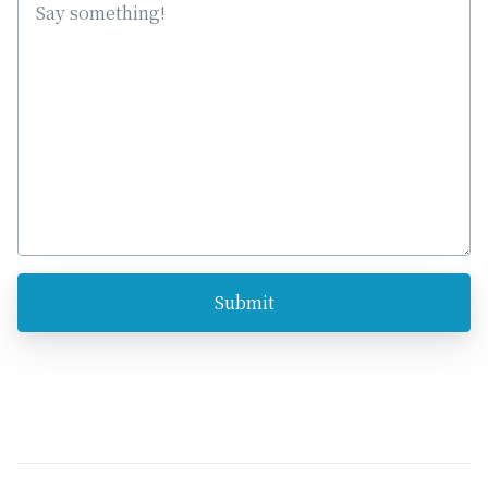
Submit