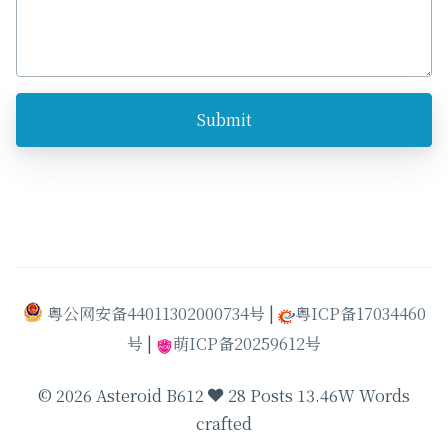
Submit
粤公网安备44011302000734号
|
粤ICP备17034460
号
|
萌ICP备20259612号
© 2026 Asteroid B612
28 Posts 13.46W Words
crafted