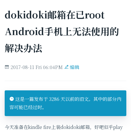
dokidoki邮箱在已root
Android手机上无法使用的
解决办法
2017-08-11 Fri 06:04PM
编辑
这是一篇发布于 3286 天以前的旧文。其中的部分内
容可能已经过时。
今天准备在kindle fire上装dokidoki邮箱，好吧似乎play