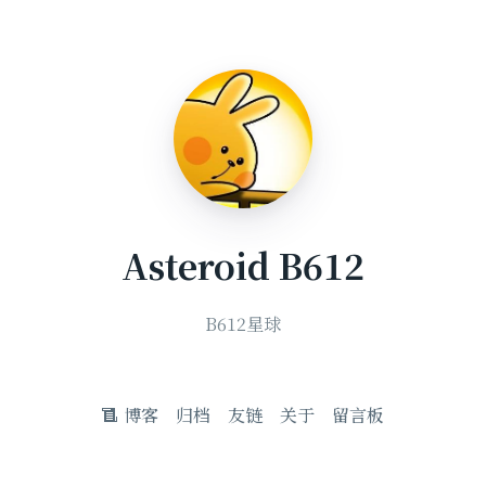
Asteroid B612
B612星球
博客
归档
友链
关于
留言板