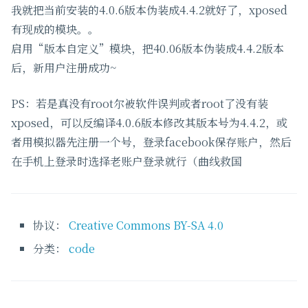
我就把当前安装的4.0.6版本伪装成4.4.2就好了，xposed
有现成的模块。。
启用“版本自定义”模块，把40.06版本伪装成4.4.2版本
后，新用户注册成功~
PS：若是真没有root尔被软件误判或者root了没有装
xposed，可以反编译4.0.6版本修改其版本号为4.4.2，或
者用模拟器先注册一个号，登录facebook保存账户，然后
在手机上登录时选择老账户登录就行（曲线救国
协议：
Creative Commons BY-SA 4.0
分类：
code