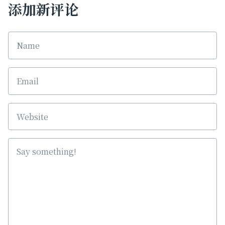
添加新评论