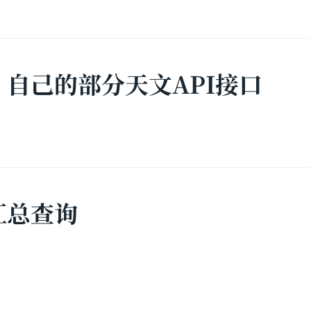
自己的部分天文API接口
汇总查询