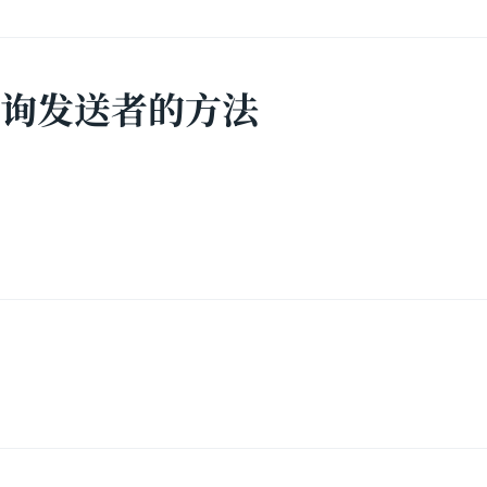
查询发送者的方法